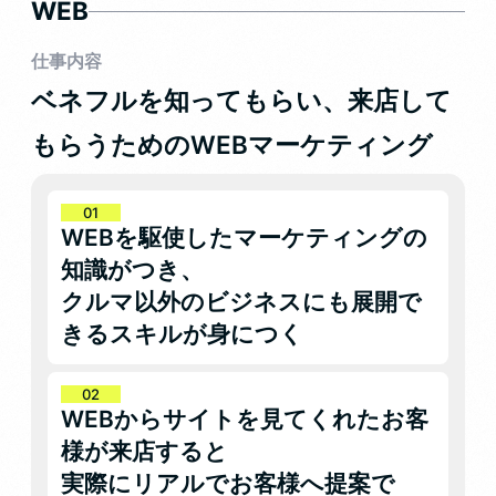
WEB
仕事内容
ベネフルを知ってもらい、来店して
もらうためのWEBマーケティング
WEBを駆使したマーケティングの
知識がつき、
クルマ以外のビジネスにも展開で
きるスキルが身につく
WEBからサイトを見てくれたお客
様が来店すると
実際にリアルでお客様へ提案で