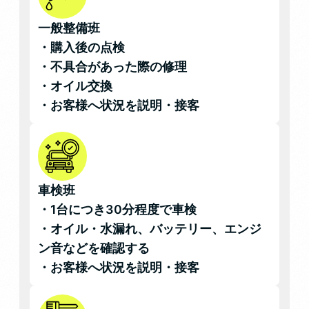
一般整備班
・購入後の点検
・不具合があった際の修理
・オイル交換
・お客様へ状況を説明・接客
車検班
・1台につき30分程度で車検
・オイル・水漏れ、バッテリー、エンジ
ン音などを確認する
・お客様へ状況を説明・接客