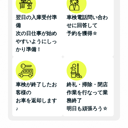
翌日の入庫受付準
車検電話問い合わ
備
せに回答して
次の日仕事が始め
予約を獲得☆
やすいようにしっ
かり準備！
車検が終了したお
終礼・掃除・閉店
客様の
作業を行なって業
お車を返却します
務終了
♪
明日も頑張ろう☆