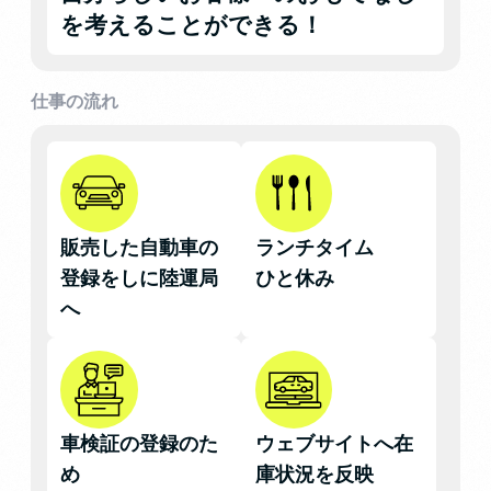
を考えることができる！
仕事の流れ
販売した自動車の
ランチタイム
登録をしに陸運局
ひと休み
へ
車検証の登録のた
ウェブサイトへ在
め
庫状況を反映