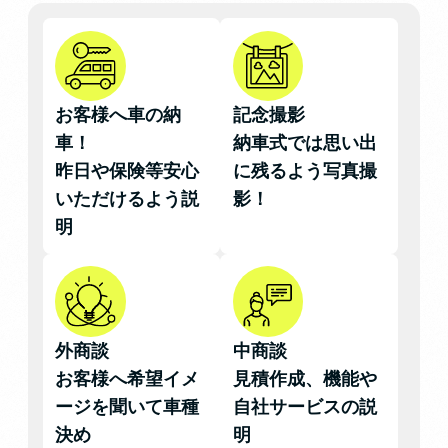
お客様へ車の納
記念撮影
車！
納車式では思い出
昨日や保険等安心
に残るよう写真撮
いただけるよう説
影！
明
外商談
中商談
お客様へ希望イメ
見積作成、機能や
ージを聞いて車種
自社サービスの説
決め
明