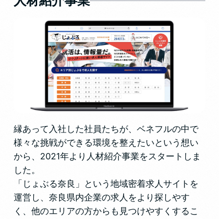
人材紹介事業
縁あって入社した社員たちが、ベネフルの中で
様々な挑戦ができる環境を整えたいという想い
から、2021年より人材紹介事業をスタートしま
した。
「じょぶる奈良」という地域密着求人サイトを
運営し、奈良県内企業の求人をより探しやす
く、他のエリアの方からも見つけやすくするこ