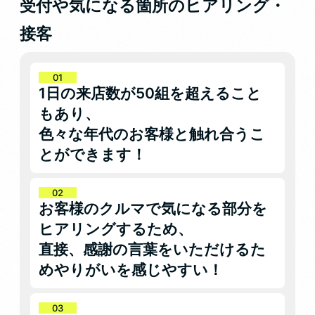
受付や気になる箇所のヒアリング・
接客
1日の来店数が50組を超えること
もあり、
色々な年代のお客様と触れ合うこ
とができます！
お客様のクルマで気になる部分を
ヒアリングするため、
直接、感謝の言葉をいただけるた
めやりがいを感じやすい！