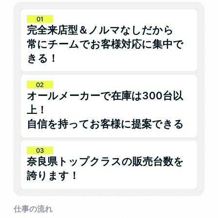
完全来店型＆ノルマなしだから
常にチームでお客様対応に集中で
きる！
オールメーカーで在庫は300台以
上！
自信を持ってお客様に提案できる
奈良県トップクラスの販売台数を
誇ります！
仕事の流れ