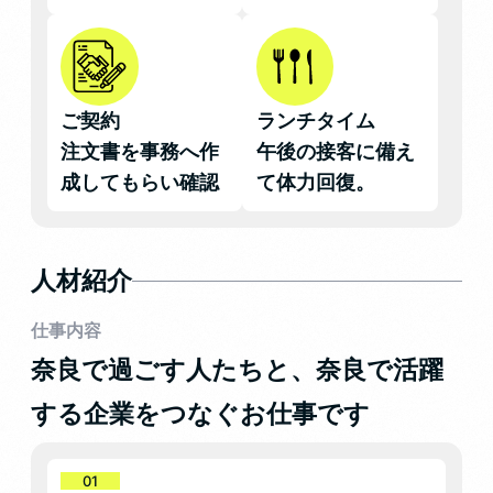
ご契約
ランチタイム
注文書を事務へ作
午後の接客に備え
成してもらい確認
て体力回復。
人材紹介
仕事内容
奈良で過ごす人たちと、奈良で活躍
する企業をつなぐお仕事です