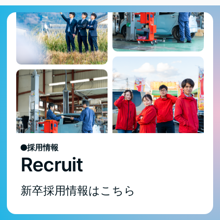
採用情報
Recruit
新卒採用情報はこちら