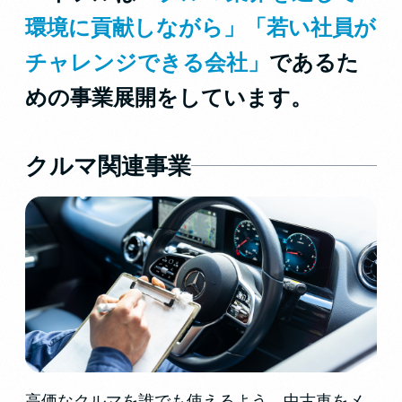
環境に貢献しながら」「若い社員が
チャレンジできる会社」
であるた
めの事業展開をしています。
クルマ関連事業
高価なクルマを誰でも使えるよう、中古車をメ