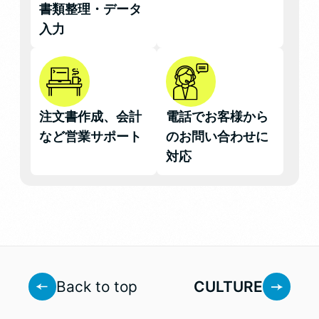
書類整理・データ
入力
注文書作成、会計
電話でお客様から
など営業サポート
のお問い合わせに
対応
Back to top
CULTURE