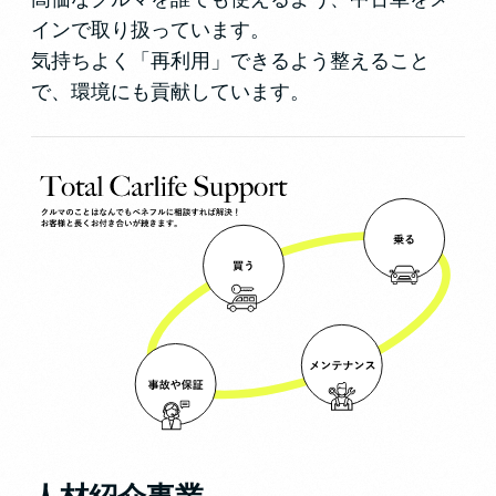
インで取り扱っています。
気持ちよく「再利用」できるよう整えること
で、環境にも貢献しています。