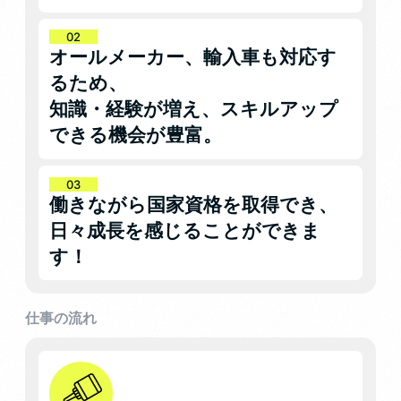
オールメーカー、輸入車も対応す
るため、
知識・経験が増え、スキルアップ
できる機会が豊富。
働きながら国家資格を取得でき、
日々成長を感じることができま
す！
仕事の流れ