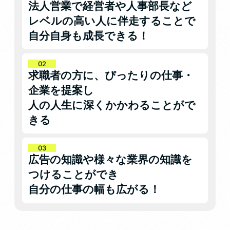
法人営業で経営者や人事部長など
レベルの高い人に伴走することで
自分自身も成長できる！
求職者の方に、ぴったりの仕事・
企業を提案し
人の人生に深くかかわることがで
きる
広告の知識や様々な業界の知識を
つけることができ
自分の仕事の幅も広がる！