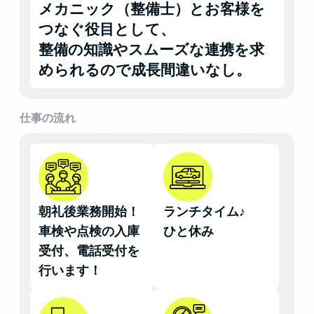
メカニック（整備士）とお客様を
つなぐ役目として、
整備の知識やスムーズな連携を求
められるので成長間違いなし。
仕事の流れ
朝礼後業務開始！
ランチタイム♪
車検や点検の入庫
ひと休み
受付、電話受付を
行います！