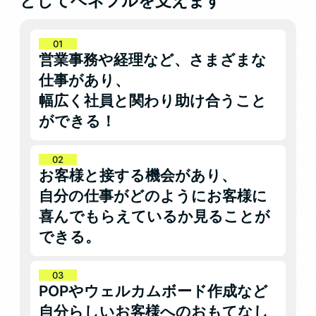
としてベネフルを支えます
営業事務や経理など、さまざまな
仕事があり、
幅広く社員と関わり助け合うこと
ができる！
お客様と接する機会があり、
自分の仕事がどのようにお客様に
喜んでもらえているか見ることが
できる。
POPやウェルカムボード作成など
自分らしいお客様へのおもてなし