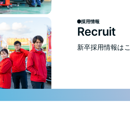
採用情報
Recruit
新卒採用情報は