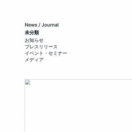
News / Journal
未分類
お知らせ
プレスリリース
イベント・セミナー
メディア